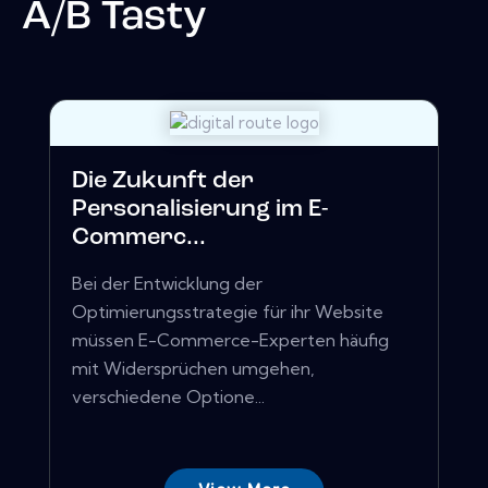
A/B Tasty
Die Zukunft der
Personalisierung im E-
Commerc...
Bei der Entwicklung der
Optimierungsstrategie für ihr Website
müssen E-Commerce-Experten häufig
mit Widersprüchen umgehen,
verschiedene Optione...