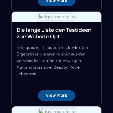
View More
Die lange Liste der Testideen
zur Website Opt...
Erfolgreiche Testideen mit konkreten
Ergebnissen unserer Kunden aus den
verschiedensten Industriezweigen:
Automobilbranche, Beauty, Mode,
Lebensmit...
View More