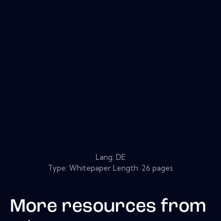
Lang: DE
Type: Whitepaper Length: 26 pages
More resources from