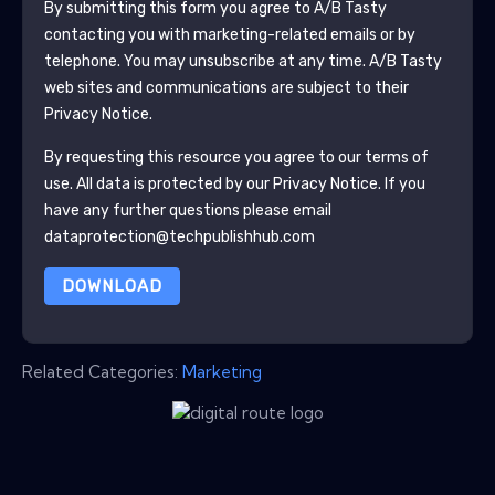
By submitting this form you agree to
A/B Tasty
contacting you with marketing-related emails or by
telephone. You may unsubscribe at any time.
A/B Tasty
web sites and communications are subject to their
Privacy Notice.
By requesting this resource you agree to our terms of
use. All data is protected by our
Privacy Notice
. If you
have any further questions please email
dataprotection@techpublishhub.com
DOWNLOAD
Related Categories:
Marketing