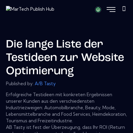
Die lange Liste der
Testideen zur Website
Optimierung
Published by:
A/B Tasty
Erfolgreiche Testideen mit konkreten Ergebnissen
unserer Kunden aus den verschiedensten
Industriezweigen: Automobilbranche, Beauty, Mode,
Lebensmittelbranche and Food Services, Heimdekoration,
Tourismus and Freizeitindustrie.
AB Tasty ist fest der Überzeugung, dass Ihr ROI (Return