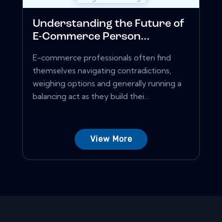
Understanding the Future of
E-Commerce Person...
E-commerce professionals often find
themselves navigating contradictions,
weighing options and generally running a
balancing act as they build thei...
View More