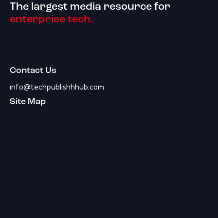
The largest media resource for
enterprise tech.
Contact Us
info@techpublishhhub.com
Site Map